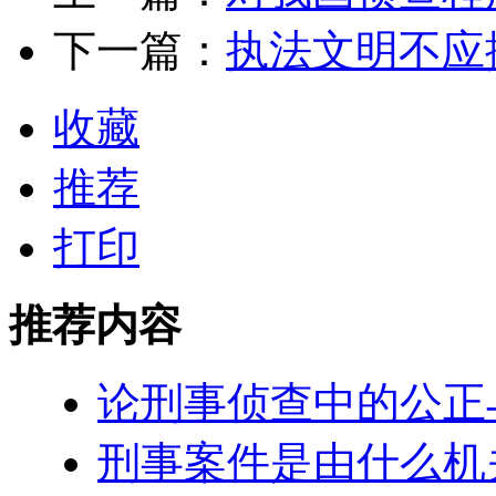
下一篇：
执法文明不应
收藏
推荐
打印
推荐内容
论刑事侦查中的公正
刑事案件是由什么机