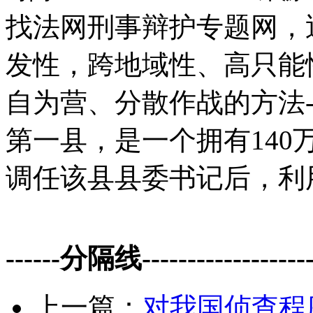
找法网刑事辩护专题网，
发性，跨地域性、高只能
自为营、分散作战的方法-
第一县，是一个拥有140
调任该县县委书记后，利
------分隔线--------------------
上一篇：
对我国侦查程