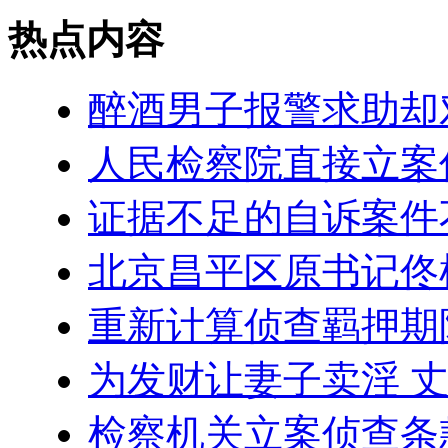
热点内容
醉酒男子报警求助却
人民检察院直接立案
证据不足的自诉案件
北京昌平区原书记佟
重新计算侦查羁押期
为发财让妻子卖淫 
检察机关立案侦查条