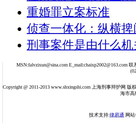
重婚罪立案标准
侦查一体化：纵横捭
刑事案件是由什么机
MSN:falvzixun@sina.com E_mail:chaixp2002@163.co
(0
Copyright @ 2011-2013 www.shxingshi.com 
海市高
技术支持:
律易通
网站